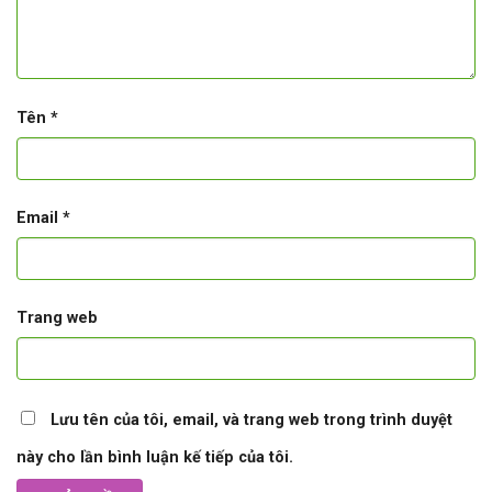
Tên
*
Email
*
Trang web
Lưu tên của tôi, email, và trang web trong trình duyệt
này cho lần bình luận kế tiếp của tôi.