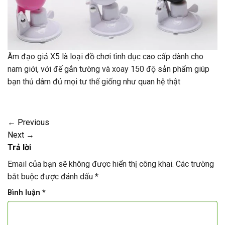
Âm đạo giả X5 là loại đồ chơi tình dục cao cấp dành cho
nam giới, với đế gắn tường và xoay 150 độ sản phẩm giúp
bạn thủ dâm đủ mọi tư thế giống như quan hệ thật
←
Previous
Next
→
Trả lời
Email của bạn sẽ không được hiển thị công khai.
Các trường
bắt buộc được đánh dấu
*
Bình luận
*