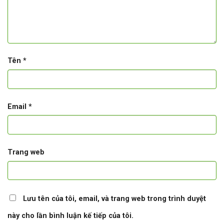
Tên
*
Email
*
Trang web
Lưu tên của tôi, email, và trang web trong trình duyệt
này cho lần bình luận kế tiếp của tôi.