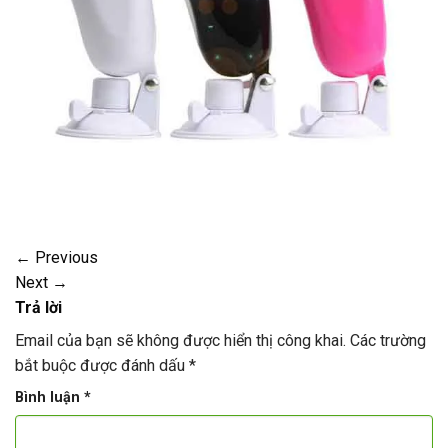
←
Previous
Next
→
Trả lời
Email của bạn sẽ không được hiển thị công khai.
Các trường
bắt buộc được đánh dấu
*
Bình luận
*