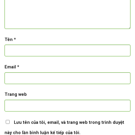
Tên
*
Email
*
Trang web
Lưu tên của tôi, email, và trang web trong trình duyệt
này cho lần bình luận kế tiếp của tôi.