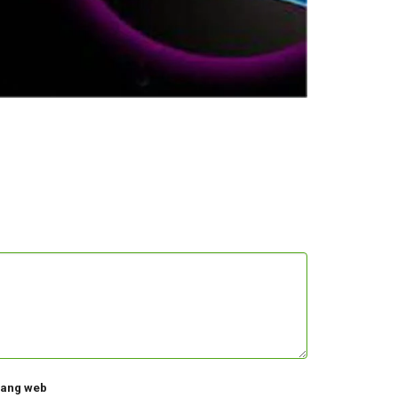
rang web