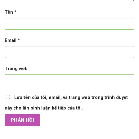
Tên
*
Email
*
Trang web
Lưu tên của tôi, email, và trang web trong trình duyệt
này cho lần bình luận kế tiếp của tôi.