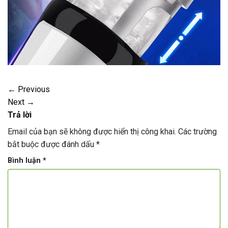
←
Previous
Next
→
Trả lời
Email của bạn sẽ không được hiển thị công khai.
Các trường
bắt buộc được đánh dấu
*
Bình luận
*