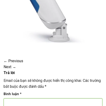
←
Previous
Next
→
Trả lời
Email của bạn sẽ không được hiển thị công khai.
Các trường
bắt buộc được đánh dấu
*
Bình luận
*