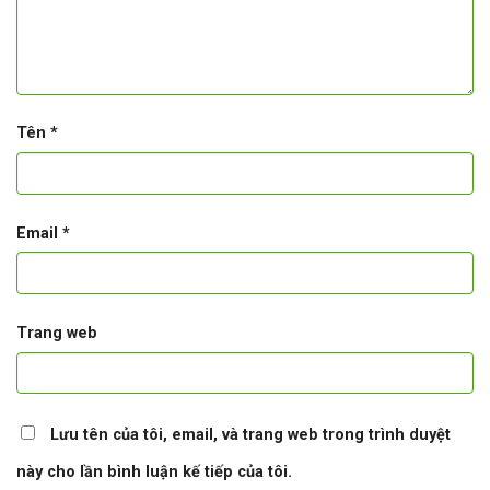
Tên
*
Email
*
Trang web
Lưu tên của tôi, email, và trang web trong trình duyệt
này cho lần bình luận kế tiếp của tôi.