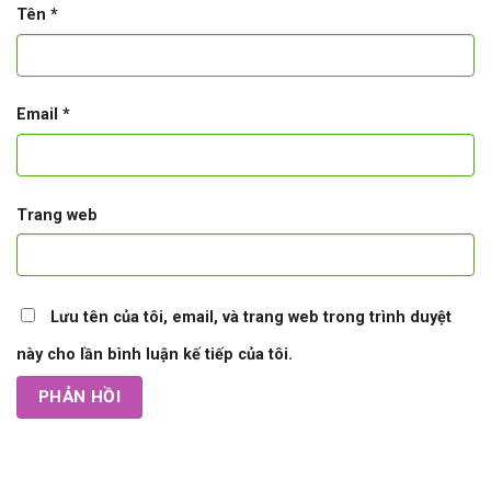
Tên
*
Email
*
Trang web
Lưu tên của tôi, email, và trang web trong trình duyệt
này cho lần bình luận kế tiếp của tôi.