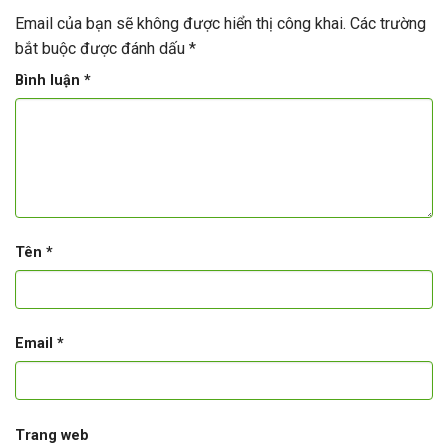
Email của bạn sẽ không được hiển thị công khai.
Các trường
bắt buộc được đánh dấu
*
Bình luận
*
Tên
*
Email
*
Trang web