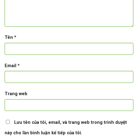
Tên
*
Email
*
Trang web
Lưu tên của tôi, email, và trang web trong trình duyệt
này cho lần bình luận kế tiếp của tôi.