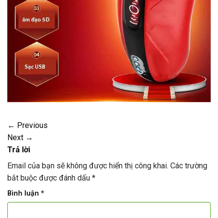
←
Previous
Next
→
Trả lời
Email của bạn sẽ không được hiển thị công khai.
Các trường
bắt buộc được đánh dấu
*
Bình luận
*