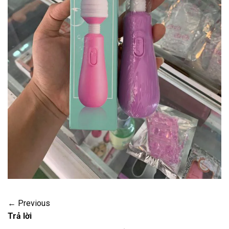
←
Previous
Trả lời