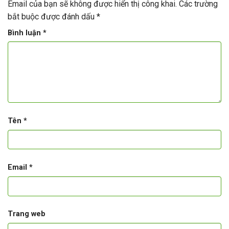
Email của bạn sẽ không được hiển thị công khai.
Các trường
bắt buộc được đánh dấu
*
Bình luận
*
Tên
*
Email
*
Trang web