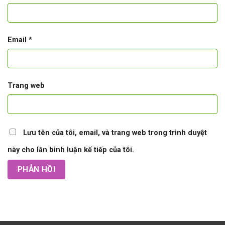
Email
*
Trang web
Lưu tên của tôi, email, và trang web trong trình duyệt
này cho lần bình luận kế tiếp của tôi.