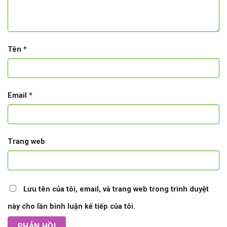
Tên
*
Email
*
Trang web
Lưu tên của tôi, email, và trang web trong trình duyệt
này cho lần bình luận kế tiếp của tôi.