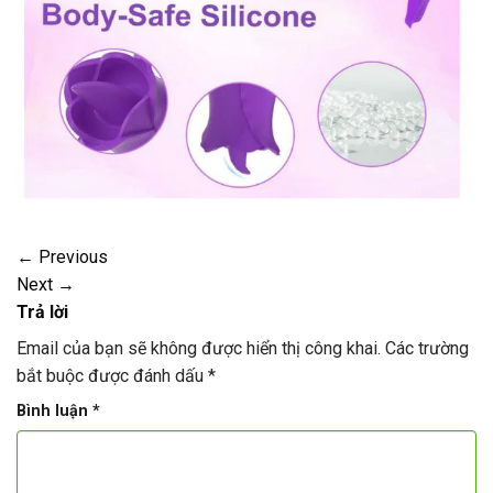
←
Previous
Next
→
Trả lời
Email của bạn sẽ không được hiển thị công khai.
Các trường
bắt buộc được đánh dấu
*
Bình luận
*