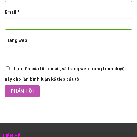
Email
*
Trang web
Lưu tên của tôi, email, và trang web trong trình duyệt
này cho lần bình luận kế tiếp của tôi.
LIÊN HỆ