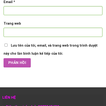
Email
*
Trang web
Lưu tên của tôi, email, và trang web trong trình duyệt
này cho lần bình luận kế tiếp của tôi.
LIÊN HỆ