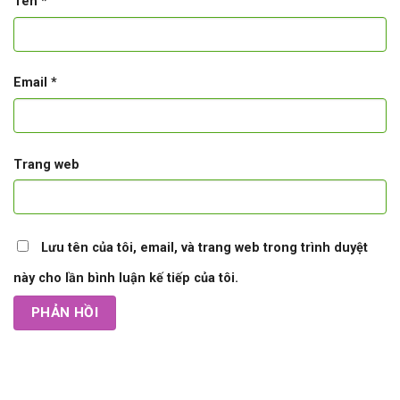
Tên
*
Email
*
Trang web
Lưu tên của tôi, email, và trang web trong trình duyệt
này cho lần bình luận kế tiếp của tôi.