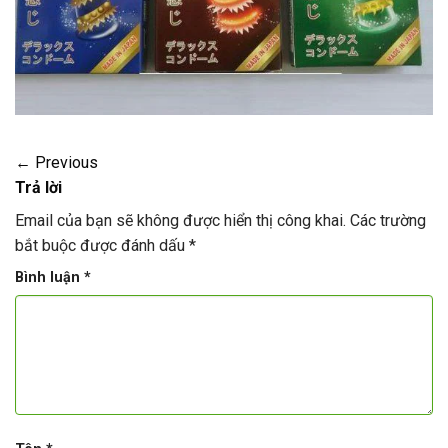
←
Previous
Trả lời
Email của bạn sẽ không được hiển thị công khai.
Các trường
bắt buộc được đánh dấu
*
Bình luận
*