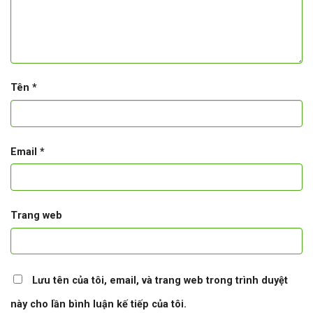
Tên
*
Email
*
Trang web
Lưu tên của tôi, email, và trang web trong trình duyệt
này cho lần bình luận kế tiếp của tôi.