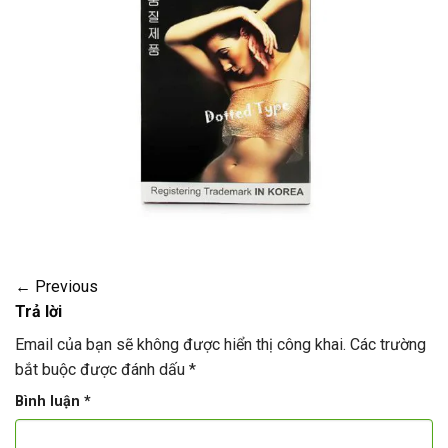
←
Previous
Trả lời
Email của bạn sẽ không được hiển thị công khai.
Các trường
bắt buộc được đánh dấu
*
Bình luận
*