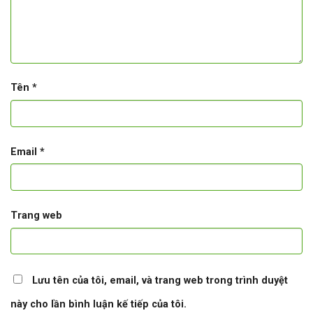
Tên
*
Email
*
Trang web
Lưu tên của tôi, email, và trang web trong trình duyệt
này cho lần bình luận kế tiếp của tôi.