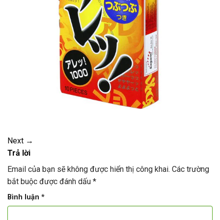
Next
→
Trả lời
Email của bạn sẽ không được hiển thị công khai.
Các trường
bắt buộc được đánh dấu
*
Bình luận
*