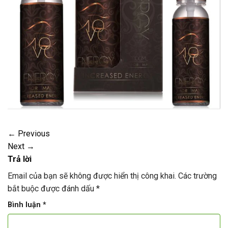
←
Previous
Next
→
Trả lời
Email của bạn sẽ không được hiển thị công khai.
Các trường
bắt buộc được đánh dấu
*
Bình luận
*