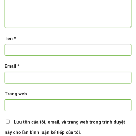
Tên
*
Email
*
Trang web
Lưu tên của tôi, email, và trang web trong trình duyệt
này cho lần bình luận kế tiếp của tôi.