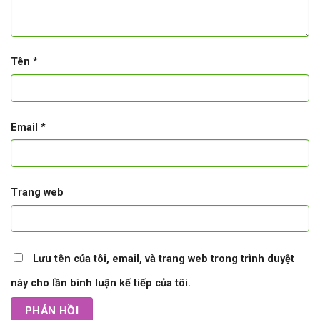
Tên
*
Email
*
Trang web
Lưu tên của tôi, email, và trang web trong trình duyệt
này cho lần bình luận kế tiếp của tôi.