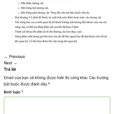
←
Previous
Next
→
Trả lời
Email của bạn sẽ không được hiển thị công khai.
Các trường
bắt buộc được đánh dấu
*
Bình luận
*