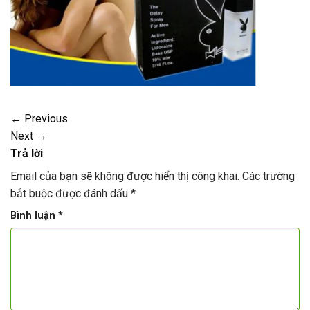
←
Previous
Next
→
Trả lời
Email của bạn sẽ không được hiển thị công khai.
Các trường
bắt buộc được đánh dấu
*
Bình luận
*