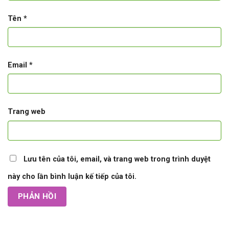
Tên
*
Email
*
Trang web
Lưu tên của tôi, email, và trang web trong trình duyệt
này cho lần bình luận kế tiếp của tôi.