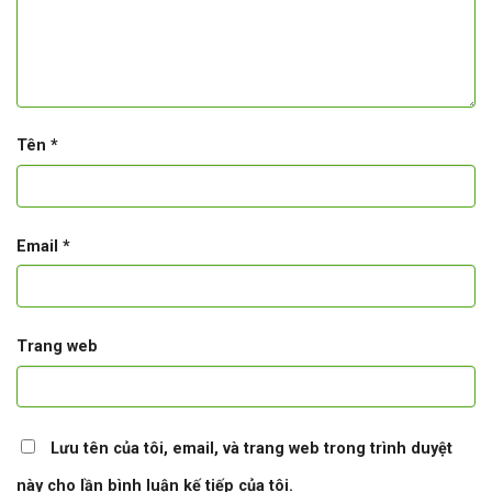
Tên
*
Email
*
Trang web
Lưu tên của tôi, email, và trang web trong trình duyệt
này cho lần bình luận kế tiếp của tôi.