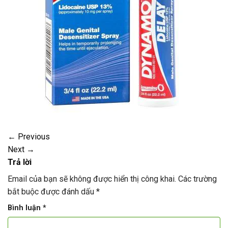
←
Previous
Next
→
Trả lời
Email của bạn sẽ không được hiển thị công khai.
Các trường
bắt buộc được đánh dấu
*
Bình luận
*