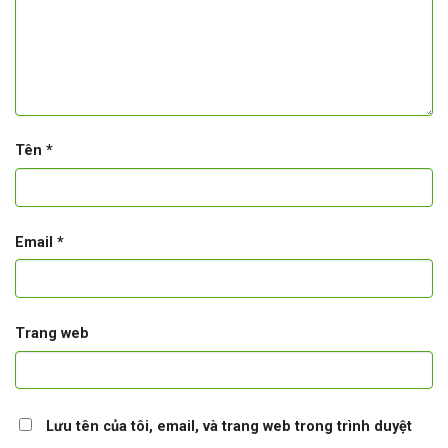
Tên
*
Email
*
Trang web
Lưu tên của tôi, email, và trang web trong trình duyệt