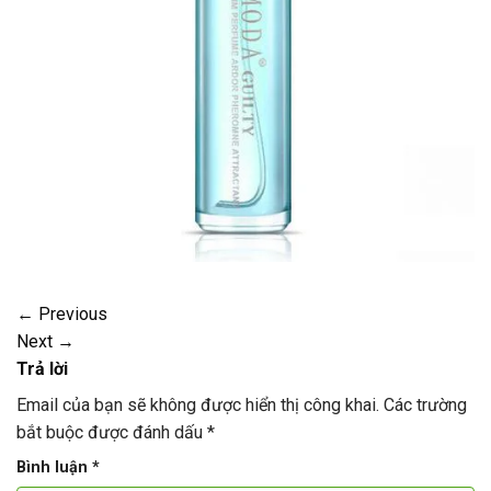
←
Previous
Next
→
Trả lời
Email của bạn sẽ không được hiển thị công khai.
Các trường
bắt buộc được đánh dấu
*
Bình luận
*