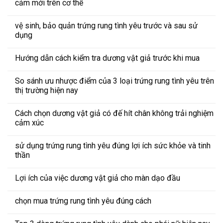
cảm mới trên cơ thể
vệ sinh, bảo quản trứng rung tình yêu trước và sau sử
dụng
Hướng dẫn cách kiểm tra dương vật giả trước khi mua
So sánh ưu nhược điểm của 3 loại trứng rung tình yêu trên
thị trường hiện nay
Cách chọn dương vật giả có đế hít chân không trải nghiệm
cảm xúc
sử dụng trứng rung tình yêu đúng lợi ích sức khỏe và tinh
thần
Lợi ích của việc dương vật giả cho màn dạo đầu
chọn mua trứng rung tình yêu đúng cách