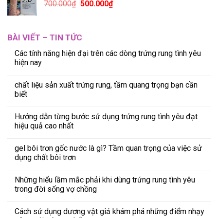
700.000
₫
500.000
₫
BÀI VIẾT – TIN TỨC
Các tính năng hiện đại trên các dòng trứng rung tình yêu
hiện nay
chất liệu sản xuất trứng rung, tầm quang trọng bạn cần
biết
Hướng dẫn từng bước sử dụng trứng rung tình yêu đạt
hiệu quả cao nhất
gel bôi trơn gốc nước là gì? Tầm quan trọng của việc sử
dụng chất bôi trơn
Những hiểu lầm mắc phải khi dùng trứng rung tình yêu
trong đời sống vợ chồng
Cách sử dụng dương vật giả khám phá những điểm nhạy