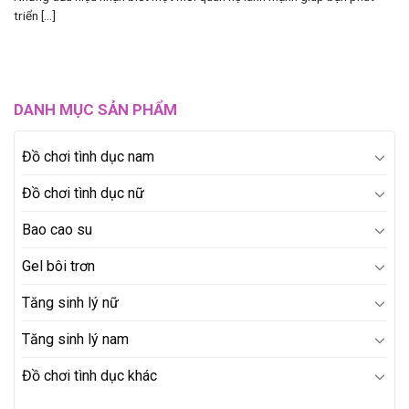
triển [...]
DANH MỤC SẢN PHẨM
Đồ chơi tình dục nam
Đồ chơi tình dục nữ
Bao cao su
Gel bôi trơn
Tăng sinh lý nữ
Tăng sinh lý nam
Đồ chơi tình dục khác