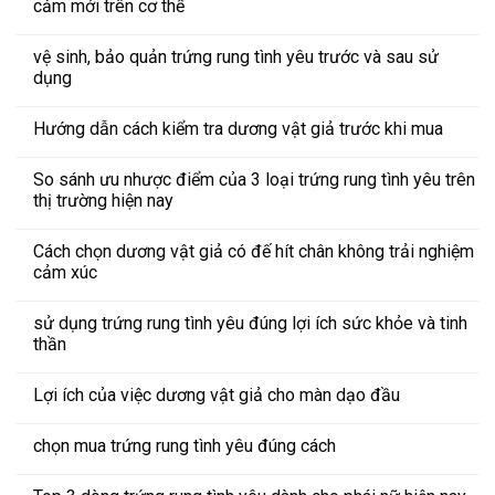
cảm mới trên cơ thể
vệ sinh, bảo quản trứng rung tình yêu trước và sau sử
dụng
Hướng dẫn cách kiểm tra dương vật giả trước khi mua
So sánh ưu nhược điểm của 3 loại trứng rung tình yêu trên
thị trường hiện nay
Cách chọn dương vật giả có đế hít chân không trải nghiệm
cảm xúc
sử dụng trứng rung tình yêu đúng lợi ích sức khỏe và tinh
thần
Lợi ích của việc dương vật giả cho màn dạo đầu
chọn mua trứng rung tình yêu đúng cách