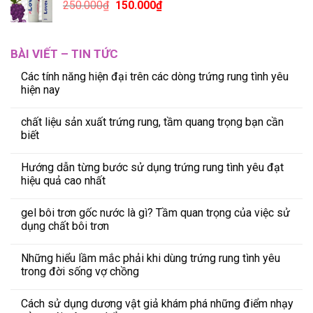
250.000
₫
150.000
₫
BÀI VIẾT – TIN TỨC
Các tính năng hiện đại trên các dòng trứng rung tình yêu
hiện nay
chất liệu sản xuất trứng rung, tầm quang trọng bạn cần
biết
Hướng dẫn từng bước sử dụng trứng rung tình yêu đạt
hiệu quả cao nhất
gel bôi trơn gốc nước là gì? Tầm quan trọng của việc sử
dụng chất bôi trơn
Những hiểu lầm mắc phải khi dùng trứng rung tình yêu
trong đời sống vợ chồng
Cách sử dụng dương vật giả khám phá những điểm nhạy