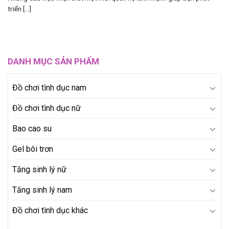
triển [...]
DANH MỤC SẢN PHẨM
Đồ chơi tình dục nam
Đồ chơi tình dục nữ
Bao cao su
Gel bôi trơn
Tăng sinh lý nữ
Tăng sinh lý nam
Đồ chơi tình dục khác