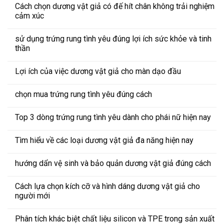
Cách chọn dương vật giả có đế hít chân không trải nghiệm
cảm xúc
sử dụng trứng rung tình yêu đúng lợi ích sức khỏe và tinh
thần
Lợi ích của việc dương vật giả cho màn dạo đầu
chọn mua trứng rung tình yêu đúng cách
Top 3 dòng trứng rung tình yêu dành cho phái nữ hiện nay
Tìm hiểu về các loại dương vật giả đa năng hiện nay
hướng dẩn vệ sinh và bảo quản dương vật giả đúng cách
Cách lựa chọn kích cỡ và hình dáng dương vật giả cho
người mới
Phân tích khác biệt chất liệu silicon và TPE trong sản xuất