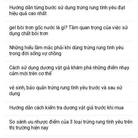
Hướng dẫn từng bước sử dụng trứng rung tình yêu đạt
hiệu quả cao nhất
gel bôi trơn gốc nước là gì? Tầm quan trọng của việc sử
dụng chất bôi trơn
Những hiểu lầm mắc phải khi dùng trứng rung tình yêu
trong đời sống vợ chồng
Cách sử dụng dương vật giả khám phá những điểm nhạy
cảm mới trên cơ thể
vệ sinh, bảo quản trứng rung tình yêu trước và sau sử
dụng
Hướng dẫn cách kiểm tra dương vật giả trước khi mua
So sánh ưu nhược điểm của 3 loại trứng rung tình yêu trên
thị trường hiện nay