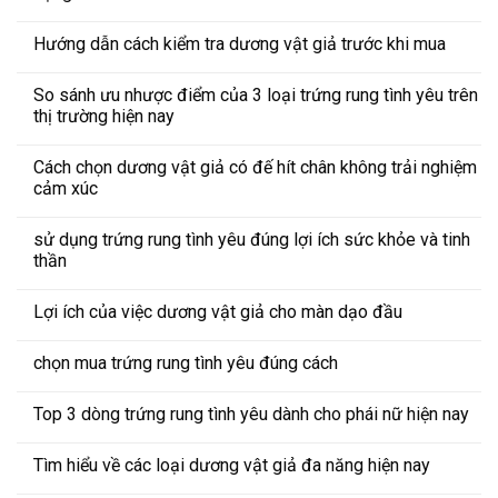
Hướng dẫn cách kiểm tra dương vật giả trước khi mua
So sánh ưu nhược điểm của 3 loại trứng rung tình yêu trên
thị trường hiện nay
Cách chọn dương vật giả có đế hít chân không trải nghiệm
cảm xúc
sử dụng trứng rung tình yêu đúng lợi ích sức khỏe và tinh
thần
Lợi ích của việc dương vật giả cho màn dạo đầu
chọn mua trứng rung tình yêu đúng cách
Top 3 dòng trứng rung tình yêu dành cho phái nữ hiện nay
Tìm hiểu về các loại dương vật giả đa năng hiện nay