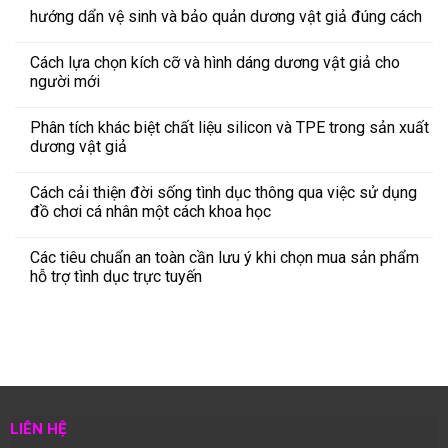
hướng dẩn vệ sinh và bảo quản dương vật giả đúng cách
Cách lựa chọn kích cỡ và hình dáng dương vật giả cho
người mới
Phân tích khác biệt chất liệu silicon và TPE trong sản xuất
dương vật giả
Cách cải thiện đời sống tình dục thông qua việc sử dụng
đồ chơi cá nhân một cách khoa học
Các tiêu chuẩn an toàn cần lưu ý khi chọn mua sản phẩm
hỗ trợ tình dục trực tuyến
LIÊN HỆ