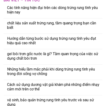
Các tính năng hiện đại trên các dòng trứng rung tình yêu
hiện nay
chất liệu sản xuất trứng rung, tầm quang trọng bạn cần
biết
Hướng dẫn từng bước sử dụng trứng rung tình yêu đạt
hiệu quả cao nhất
gel bôi trơn gốc nước là gì? Tầm quan trọng của việc sử
dụng chất bôi trơn
Những hiểu lầm mắc phải khi dùng trứng rung tình yêu
trong đời sống vợ chồng
Cách sử dụng dương vật giả khám phá những điểm nhạy
cảm mới trên cơ thể
vệ sinh, bảo quản trứng rung tình yêu trước và sau sử
dụng