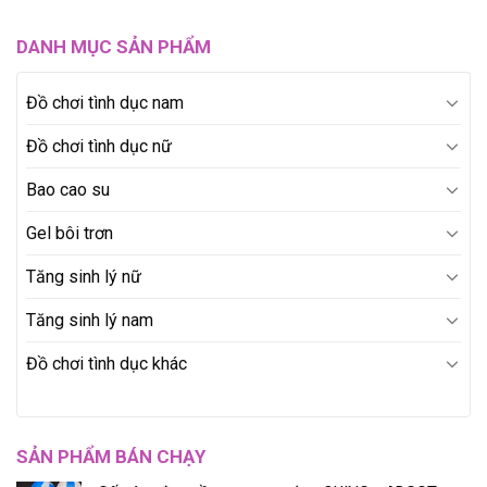
DANH MỤC SẢN PHẨM
Đồ chơi tình dục nam
Đồ chơi tình dục nữ
Bao cao su
Gel bôi trơn
Tăng sinh lý nữ
Tăng sinh lý nam
Đồ chơi tình dục khác
SẢN PHẨM BÁN CHẠY