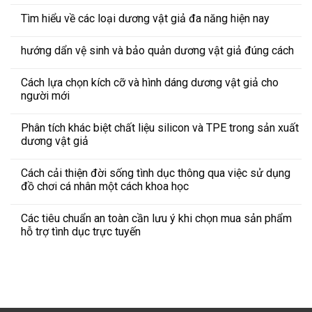
Tìm hiểu về các loại dương vật giả đa năng hiện nay
hướng dẩn vệ sinh và bảo quản dương vật giả đúng cách
Cách lựa chọn kích cỡ và hình dáng dương vật giả cho
người mới
Phân tích khác biệt chất liệu silicon và TPE trong sản xuất
dương vật giả
Cách cải thiện đời sống tình dục thông qua việc sử dụng
đồ chơi cá nhân một cách khoa học
Các tiêu chuẩn an toàn cần lưu ý khi chọn mua sản phẩm
hỗ trợ tình dục trực tuyến