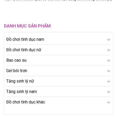
DANH MỤC SẢN PHẨM
Đồ chơi tình dục nam
Đồ chơi tình dục nữ
Bao cao su
Gel bôi trơn
Tăng sinh lý nữ
Tăng sinh lý nam
Đồ chơi tình dục khác