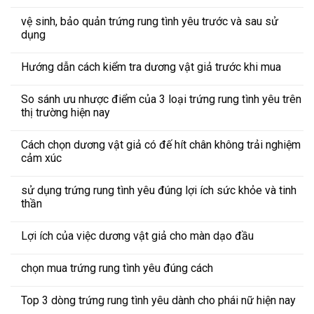
vệ sinh, bảo quản trứng rung tình yêu trước và sau sử
dụng
Hướng dẫn cách kiểm tra dương vật giả trước khi mua
So sánh ưu nhược điểm của 3 loại trứng rung tình yêu trên
thị trường hiện nay
Cách chọn dương vật giả có đế hít chân không trải nghiệm
cảm xúc
sử dụng trứng rung tình yêu đúng lợi ích sức khỏe và tinh
thần
Lợi ích của việc dương vật giả cho màn dạo đầu
chọn mua trứng rung tình yêu đúng cách
Top 3 dòng trứng rung tình yêu dành cho phái nữ hiện nay