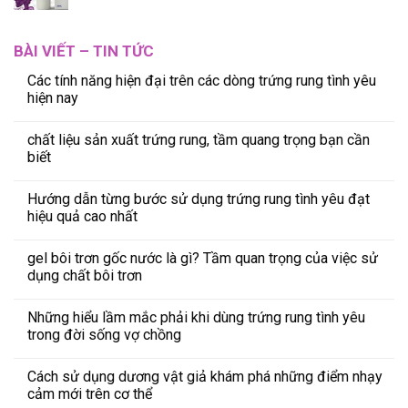
BÀI VIẾT – TIN TỨC
Các tính năng hiện đại trên các dòng trứng rung tình yêu
hiện nay
chất liệu sản xuất trứng rung, tầm quang trọng bạn cần
biết
Hướng dẫn từng bước sử dụng trứng rung tình yêu đạt
hiệu quả cao nhất
gel bôi trơn gốc nước là gì? Tầm quan trọng của việc sử
dụng chất bôi trơn
Những hiểu lầm mắc phải khi dùng trứng rung tình yêu
trong đời sống vợ chồng
Cách sử dụng dương vật giả khám phá những điểm nhạy
cảm mới trên cơ thể