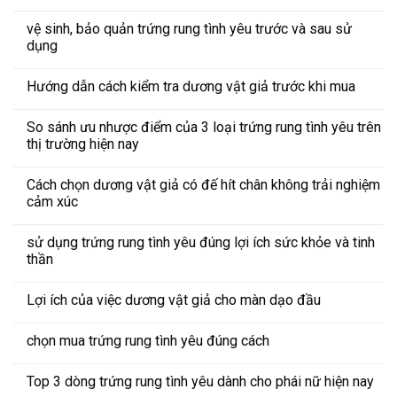
vệ sinh, bảo quản trứng rung tình yêu trước và sau sử
dụng
Hướng dẫn cách kiểm tra dương vật giả trước khi mua
So sánh ưu nhược điểm của 3 loại trứng rung tình yêu trên
thị trường hiện nay
Cách chọn dương vật giả có đế hít chân không trải nghiệm
cảm xúc
sử dụng trứng rung tình yêu đúng lợi ích sức khỏe và tinh
thần
Lợi ích của việc dương vật giả cho màn dạo đầu
chọn mua trứng rung tình yêu đúng cách
Top 3 dòng trứng rung tình yêu dành cho phái nữ hiện nay