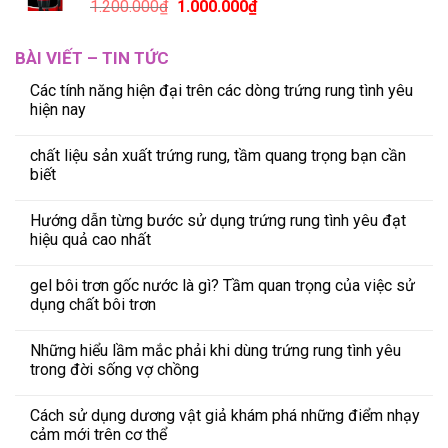
1.200.000
₫
1.000.000
₫
BÀI VIẾT – TIN TỨC
Các tính năng hiện đại trên các dòng trứng rung tình yêu
hiện nay
chất liệu sản xuất trứng rung, tầm quang trọng bạn cần
biết
Hướng dẫn từng bước sử dụng trứng rung tình yêu đạt
hiệu quả cao nhất
gel bôi trơn gốc nước là gì? Tầm quan trọng của việc sử
dụng chất bôi trơn
Những hiểu lầm mắc phải khi dùng trứng rung tình yêu
trong đời sống vợ chồng
Cách sử dụng dương vật giả khám phá những điểm nhạy
cảm mới trên cơ thể