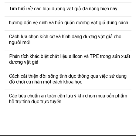
Tìm hiểu về các loại dương vật giả đa năng hiện nay
hướng dẩn vệ sinh và bảo quản dương vật giả đúng cách
Cách lựa chọn kích cỡ và hình dáng dương vật giả cho
người mới
Phân tích khác biệt chất liệu silicon và TPE trong sản xuất
dương vật giả
Cách cải thiện đời sống tình dục thông qua việc sử dụng
đồ chơi cá nhân một cách khoa học
Các tiêu chuẩn an toàn cần lưu ý khi chọn mua sản phẩm
hỗ trợ tình dục trực tuyến