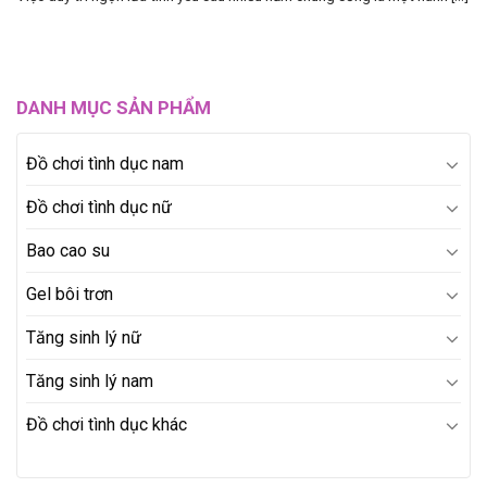
DANH MỤC SẢN PHẨM
Đồ chơi tình dục nam
Đồ chơi tình dục nữ
Bao cao su
Gel bôi trơn
Tăng sinh lý nữ
Tăng sinh lý nam
Đồ chơi tình dục khác