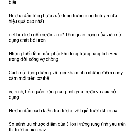
biết
Hướng dẫn từng bước sử dụng trứng rung tình yêu đạt
hiệu quả cao nhất
gel bôi trơn gốc nước là gì? Tầm quan trọng của việc sử
dụng chất bôi trơn
Những hiểu lầm mắc phải khi dùng trứng rung tình yêu
trong đời sống vợ chồng
Cách sử dụng dương vật giả khám phá những điểm nhạy
cảm mới trên cơ thể
vệ sinh, bảo quản trứng rung tình yêu trước và sau sử
dụng
Hướng dẫn cách kiểm tra dương vật giả trước khi mua
So sánh ưu nhược điểm của 3 loại trứng rung tình yêu trên
thị trường hiện nay