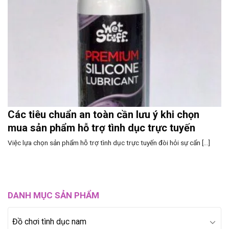
Các tiêu chuẩn an toàn cần lưu ý khi chọn
mua sản phẩm hỗ trợ tình dục trực tuyến
Việc lựa chọn sản phẩm hỗ trợ tình dục trực tuyến đòi hỏi sự cẩn [...]
DANH MỤC SẢN PHẨM
Đồ chơi tình dục nam