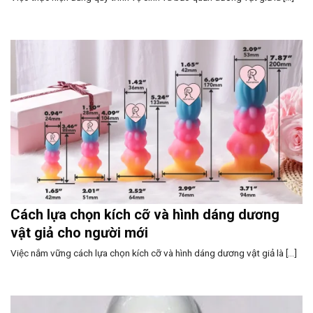
Cách lựa chọn kích cỡ và hình dáng dương
vật giả cho người mới
Việc nắm vững cách lựa chọn kích cỡ và hình dáng dương vật giả là [...]