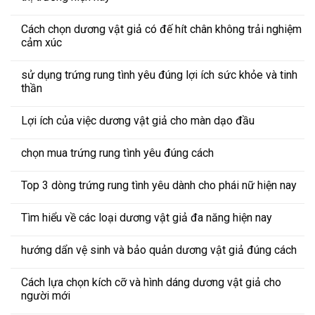
Cách chọn dương vật giả có đế hít chân không trải nghiệm
cảm xúc
sử dụng trứng rung tình yêu đúng lợi ích sức khỏe và tinh
thần
Lợi ích của việc dương vật giả cho màn dạo đầu
chọn mua trứng rung tình yêu đúng cách
Top 3 dòng trứng rung tình yêu dành cho phái nữ hiện nay
Tìm hiểu về các loại dương vật giả đa năng hiện nay
hướng dẩn vệ sinh và bảo quản dương vật giả đúng cách
Cách lựa chọn kích cỡ và hình dáng dương vật giả cho
người mới