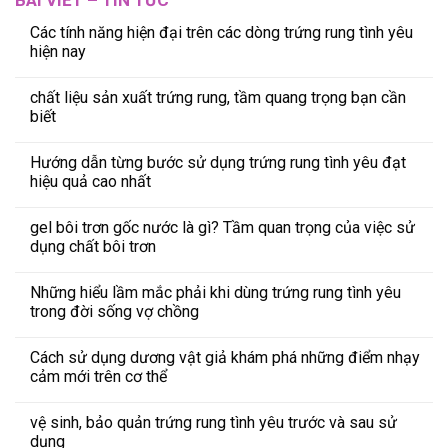
Các tính năng hiện đại trên các dòng trứng rung tình yêu
hiện nay
chất liệu sản xuất trứng rung, tầm quang trọng bạn cần
biết
Hướng dẫn từng bước sử dụng trứng rung tình yêu đạt
hiệu quả cao nhất
gel bôi trơn gốc nước là gì? Tầm quan trọng của việc sử
dụng chất bôi trơn
Những hiểu lầm mắc phải khi dùng trứng rung tình yêu
trong đời sống vợ chồng
Cách sử dụng dương vật giả khám phá những điểm nhạy
cảm mới trên cơ thể
vệ sinh, bảo quản trứng rung tình yêu trước và sau sử
dụng