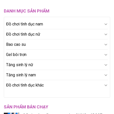
DANH MỤC SẢN PHẨM
Đồ chơi tình dục nam
Đồ chơi tình dục nữ
Bao cao su
Gel bôi trơn
Tăng sinh lý nữ
Tăng sinh lý nam
Đồ chơi tình dục khác
SẢN PHẨM BÁN CHẠY