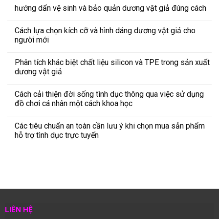
hướng dẩn vệ sinh và bảo quản dương vật giả đúng cách
Cách lựa chọn kích cỡ và hình dáng dương vật giả cho
người mới
Phân tích khác biệt chất liệu silicon và TPE trong sản xuất
dương vật giả
Cách cải thiện đời sống tình dục thông qua việc sử dụng
đồ chơi cá nhân một cách khoa học
Các tiêu chuẩn an toàn cần lưu ý khi chọn mua sản phẩm
hỗ trợ tình dục trực tuyến
LIÊN HỆ