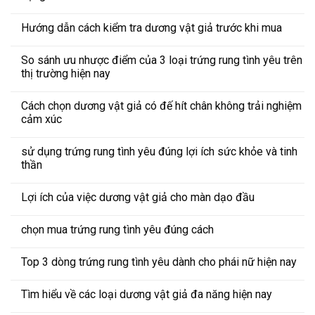
Hướng dẫn cách kiểm tra dương vật giả trước khi mua
So sánh ưu nhược điểm của 3 loại trứng rung tình yêu trên
thị trường hiện nay
Cách chọn dương vật giả có đế hít chân không trải nghiệm
cảm xúc
sử dụng trứng rung tình yêu đúng lợi ích sức khỏe và tinh
thần
Lợi ích của việc dương vật giả cho màn dạo đầu
chọn mua trứng rung tình yêu đúng cách
Top 3 dòng trứng rung tình yêu dành cho phái nữ hiện nay
Tìm hiểu về các loại dương vật giả đa năng hiện nay